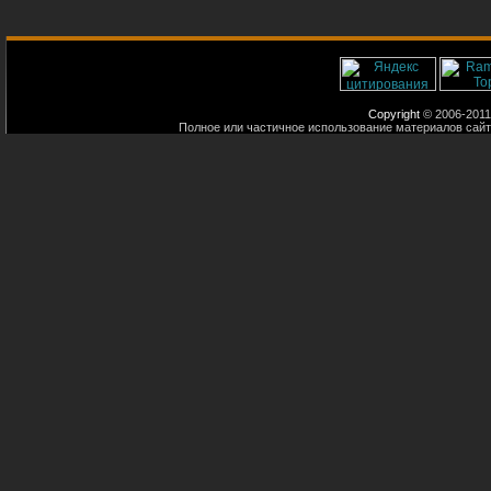
Copyright
© 2006-2011
Полное или частичное использование материалов сайт