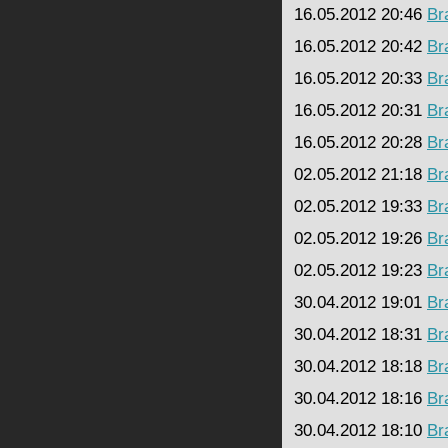
16.05.2012 20:46
Br
16.05.2012 20:42
Br
16.05.2012 20:33
Br
16.05.2012 20:31
Br
16.05.2012 20:28
Br
02.05.2012 21:18
Br
02.05.2012 19:33
Br
02.05.2012 19:26
Br
02.05.2012 19:23
Br
30.04.2012 19:01
Br
30.04.2012 18:31
Br
30.04.2012 18:18
Br
30.04.2012 18:16
Br
30.04.2012 18:10
Br