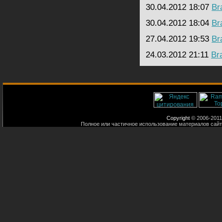
30.04.2012 18:07
Br
30.04.2012 18:04
Br
27.04.2012 19:53
Br
24.03.2012 21:11
Br
Copyright
© 2006-2011
Полное или частичное использование материалов сайт