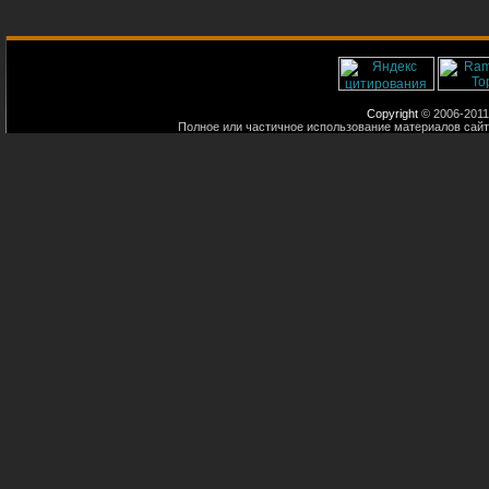
Copyright
© 2006-2011
Полное или частичное использование материалов сайт