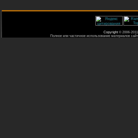
Copyright
© 2006-2011
Полное или частичное использование материалов сайт