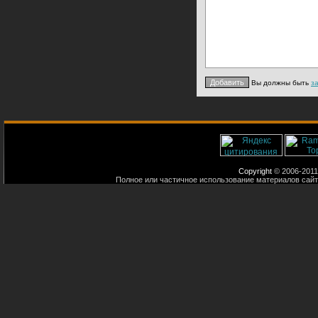
Вы должны быть
з
Copyright
© 2006-2011
Полное или частичное использование материалов сайт