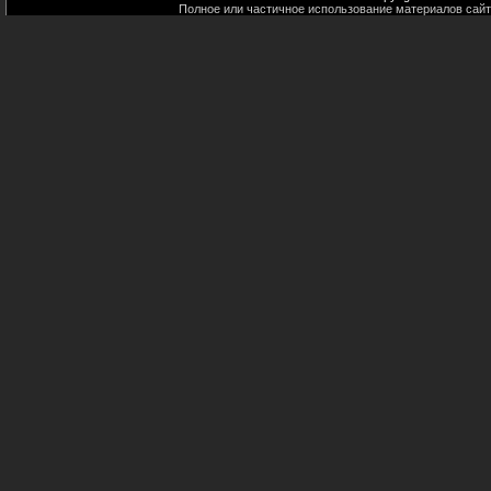
Полное или частичное использование материалов сайт