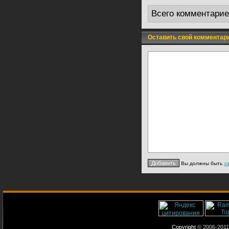
Всего комментари
Оставить свой комментар
Вы должны быть
з
Copyright
© 2006-2011