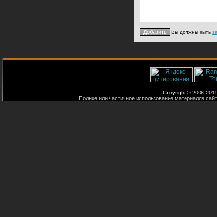
Вы должны быть
з
Copyright
© 2006-2011
Полное или частичное использование материалов сайт