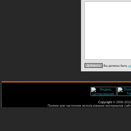
Вы должны быть
з
Copyright
© 2006-2011
Полное или частичное использование материалов сайт