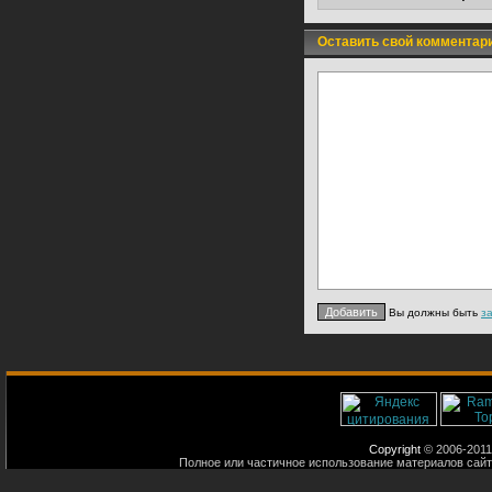
Оставить свой комментар
Вы должны быть
з
Copyright
© 2006-2011
Полное или частичное использование материалов сайт