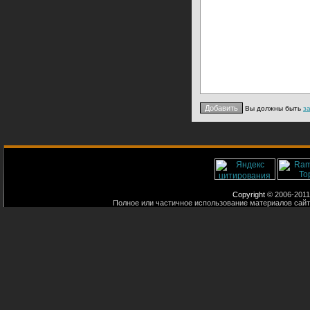
Вы должны быть
з
Copyright
© 2006-2011
Полное или частичное использование материалов сайт