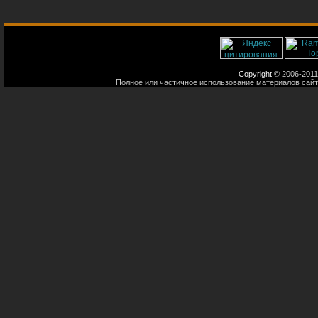
Copyright
© 2006-2011
Полное или частичное использование материалов сайт