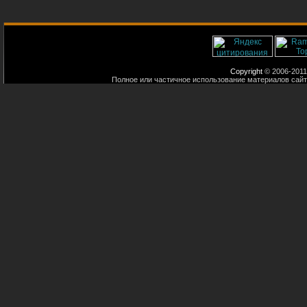
Copyright
© 2006-2011
Полное или частичное использование материалов сайт