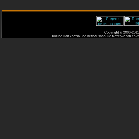
Copyright
© 2006-2011
Полное или частичное использование материалов сайт