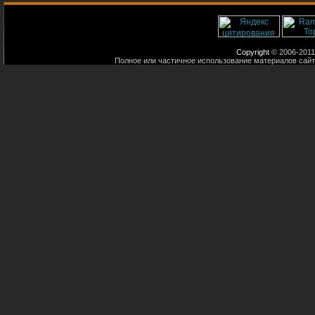
Copyright
© 2006-2011
Полное или частичное использование материалов сайт