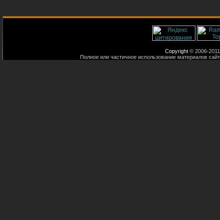
Copyright
© 2006-2011
Полное или частичное использование материалов сайт