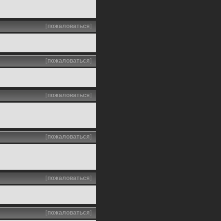
[
пожаловаться
]
[
пожаловаться
]
[
пожаловаться
]
[
пожаловаться
]
[
пожаловаться
]
[
пожаловаться
]