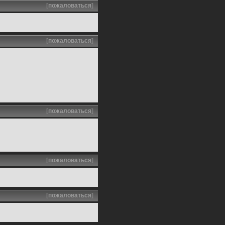
[
пожаловаться
]
[
пожаловаться
]
[
пожаловаться
]
[
пожаловаться
]
[
пожаловаться
]