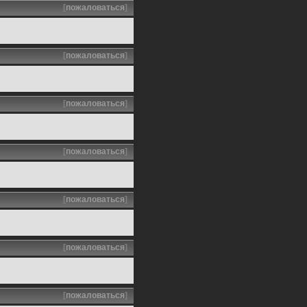
[
пожаловаться
]
[
пожаловаться
]
[
пожаловаться
]
[
пожаловаться
]
[
пожаловаться
]
[
пожаловаться
]
[
пожаловаться
]