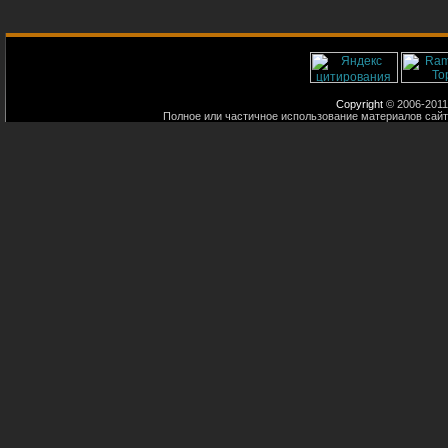
Copyright
© 2006-2011
Полное или частичное использование материалов сайт