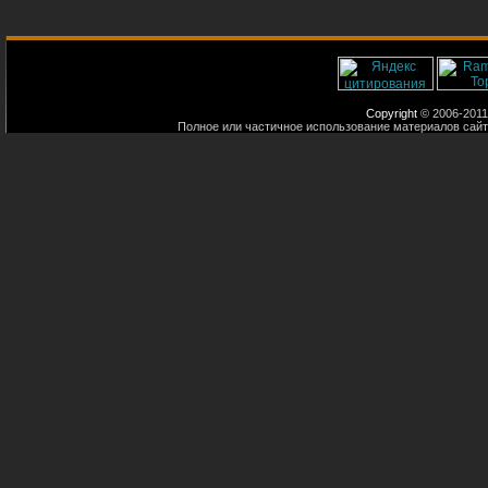
Copyright
© 2006-2011
Полное или частичное использование материалов сайт