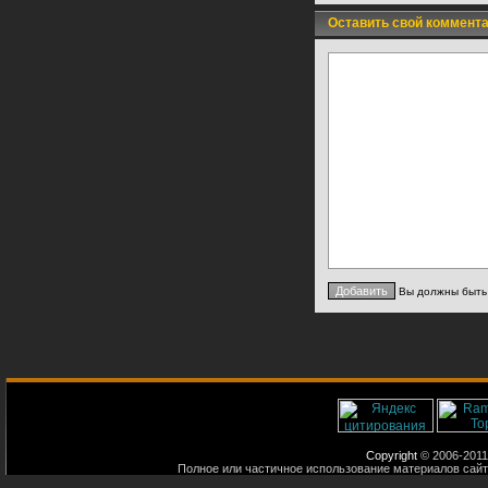
Оставить свой коммент
Вы должны быт
Copyright
© 2006-2011
Полное или частичное использование материалов сайт