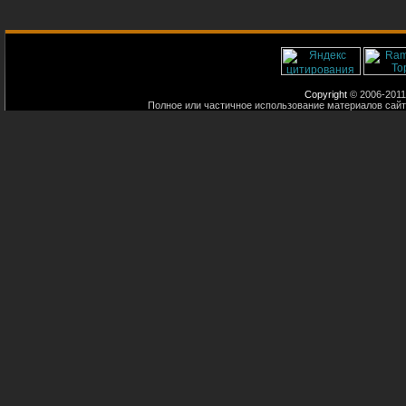
Copyright
© 2006-2011
Полное или частичное использование материалов сайт