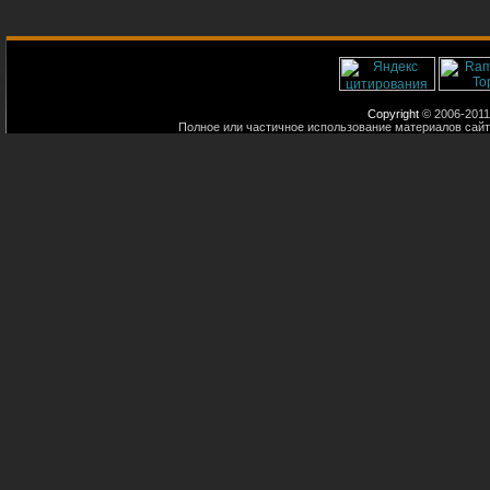
Copyright
© 2006-2011
Полное или частичное использование материалов сайт