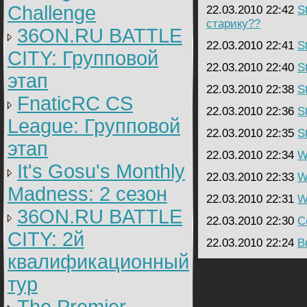
Challenge
22.03.2010 22:42
S
старику??
36ON.RU BATTLE
22.03.2010 22:41
S
CITY: Групповой
22.03.2010 22:40
S
этап
22.03.2010 22:38
S
FnaticRC CS
22.03.2010 22:36
S
League: Групповой
22.03.2010 22:35
S
этап
22.03.2010 22:34
W
It's Gosu's Monthly
22.03.2010 22:33
W
Madness: 2 сезон
22.03.2010 22:31
W
36ON.RU BATTLE
22.03.2010 22:30
C
CITY: 2й
22.03.2010 22:24
B
квалификационный
тур