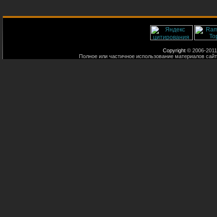
Copyright
© 2006-2011
Полное или частичное использование материалов сайт