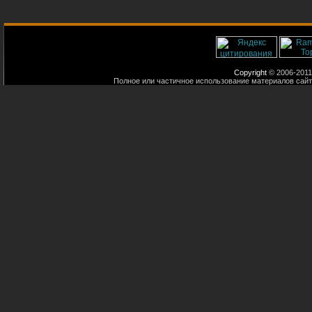
Copyright
© 2006-2011
Полное или частичное использование материалов сайт