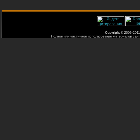
Copyright
© 2006-2011
Полное или частичное использование материалов сайт