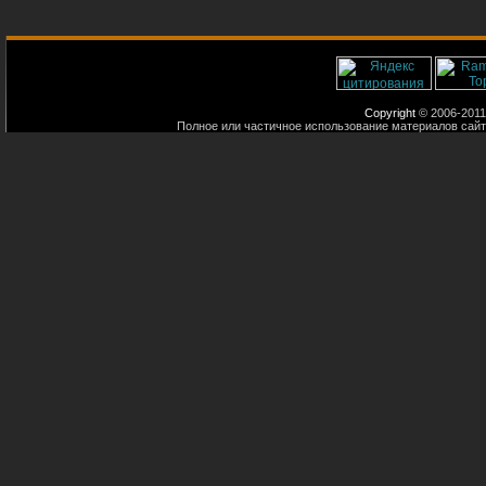
Copyright
© 2006-2011
Полное или частичное использование материалов сайт