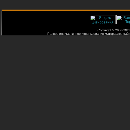
Copyright
© 2006-2011
Полное или частичное использование материалов сайт