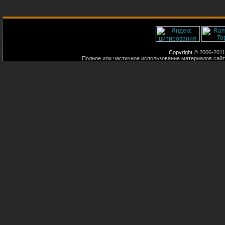
Copyright
© 2006-2011
Полное или частичное использование материалов сайт