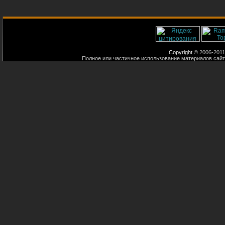
Copyright
© 2006-2011
Полное или частичное использование материалов сайт