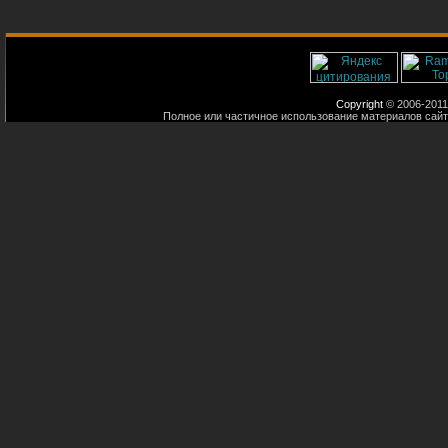
Copyright
© 2006-2011
Полное или частичное использование материалов сайт