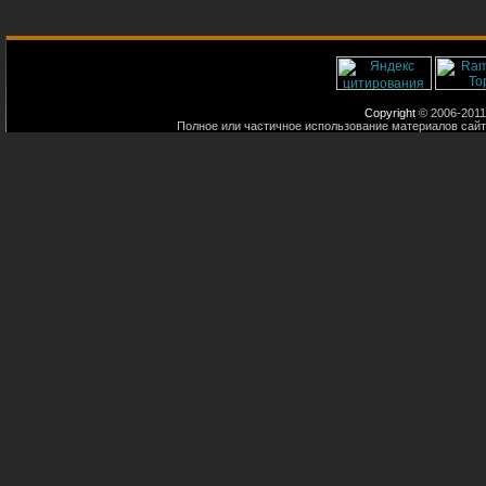
Copyright
© 2006-2011
Полное или частичное использование материалов сайт