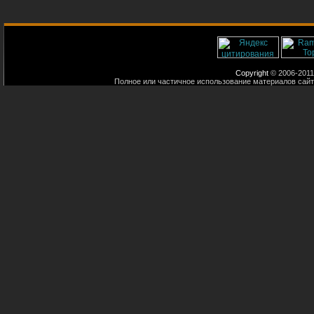
Copyright
© 2006-2011
Полное или частичное использование материалов сайт