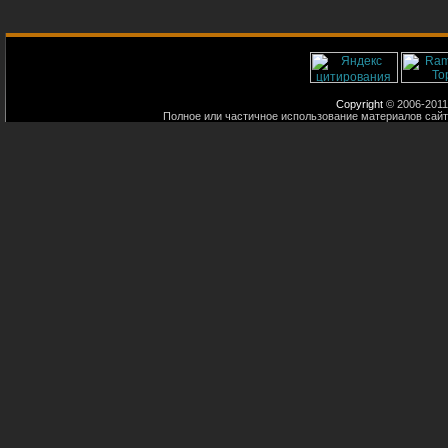
Copyright
© 2006-2011
Полное или частичное использование материалов сайт