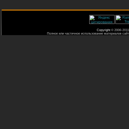
Copyright
© 2006-2011
Полное или частичное использование материалов сайт