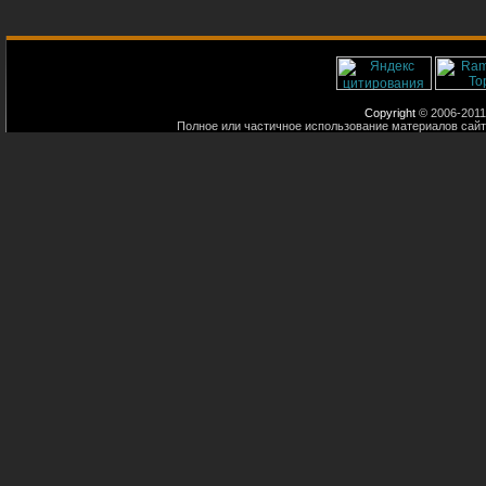
Copyright
© 2006-2011
Полное или частичное использование материалов сайт