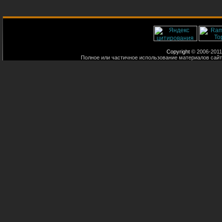
Copyright
© 2006-2011
Полное или частичное использование материалов сайт