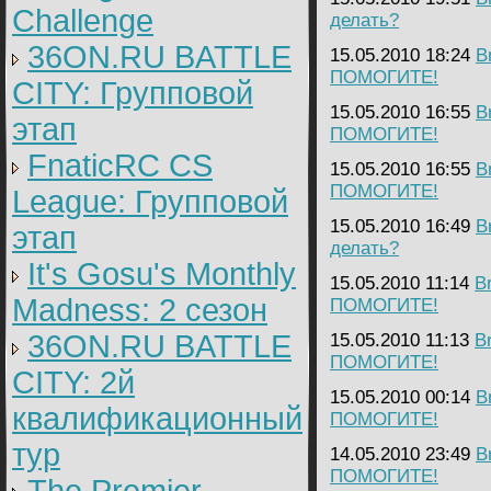
Challenge
делать?
36ON.RU BATTLE
15.05.2010 18:24
B
ПОМОГИТЕ!
CITY: Групповой
15.05.2010 16:55
B
этап
ПОМОГИТЕ!
FnaticRC CS
15.05.2010 16:55
B
ПОМОГИТЕ!
League: Групповой
15.05.2010 16:49
B
этап
делать?
It's Gosu's Monthly
15.05.2010 11:14
B
Madness: 2 сезон
ПОМОГИТЕ!
36ON.RU BATTLE
15.05.2010 11:13
B
ПОМОГИТЕ!
CITY: 2й
15.05.2010 00:14
B
квалификационный
ПОМОГИТЕ!
тур
14.05.2010 23:49
B
ПОМОГИТЕ!