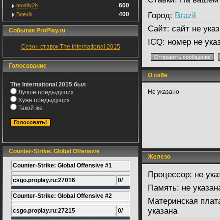
600
modify2h
400
Город:
Brazil
Boevik
Сайт:
сайт не указ
События ProPlay.ru
ICQ:
номер не ука
Сезон ставок The International 2015
Голосование
О себе
The Internaitonal 2015 был
Не указано
Лучше предыдуших
Хуже предыдущих
Такой же
Counter-Strike: Global Offensive
Железо
Counter-Strike: Global Offensive #1
Процессор:
не ука
csgo.proplay.ru:27016
0/
Память:
не указан
Counter-Strike: Global Offensive #2
Материнская плат
указана
csgo.proplay.ru:27215
0/