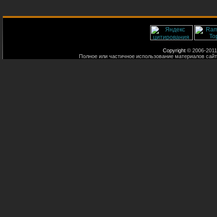
Copyright
© 2006-2011
Полное или частичное использование материалов сайт