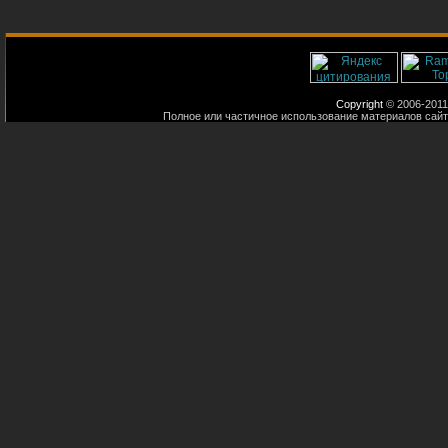
Copyright
© 2006-2011
Полное или частичное использование материалов сайт