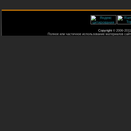
Copyright
© 2006-2011
Полное или частичное использование материалов сайт