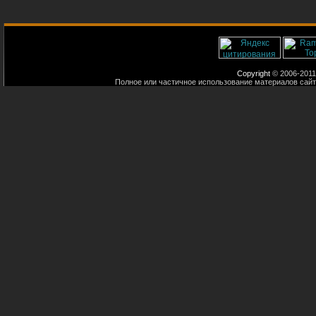
Copyright
© 2006-2011
Полное или частичное использование материалов сайт