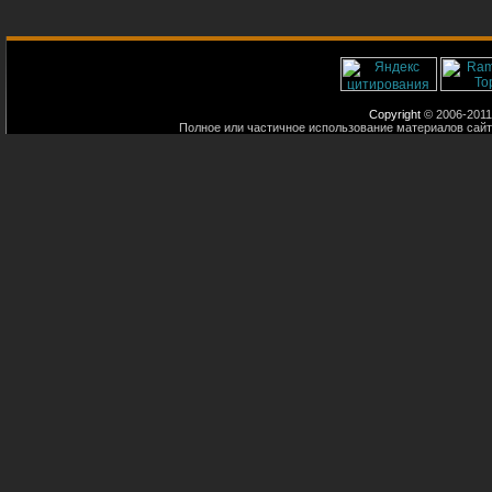
Copyright
© 2006-2011
Полное или частичное использование материалов сайт