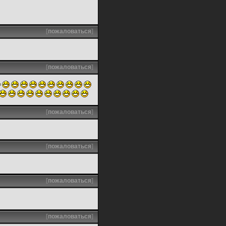
[
пожаловаться
]
[
пожаловаться
]
[
пожаловаться
]
[
пожаловаться
]
[
пожаловаться
]
[
пожаловаться
]