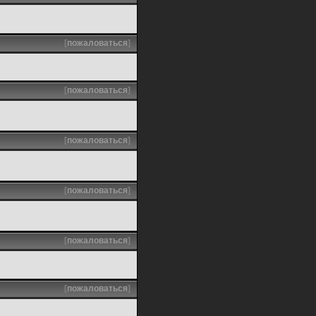
[
пожаловаться
]
[
пожаловаться
]
[
пожаловаться
]
[
пожаловаться
]
[
пожаловаться
]
[
пожаловаться
]