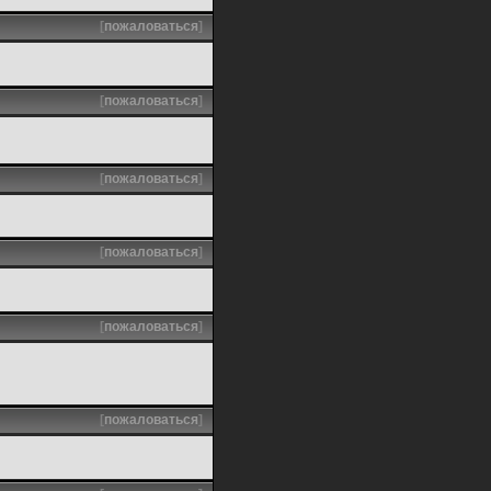
[
пожаловаться
]
[
пожаловаться
]
[
пожаловаться
]
[
пожаловаться
]
[
пожаловаться
]
[
пожаловаться
]