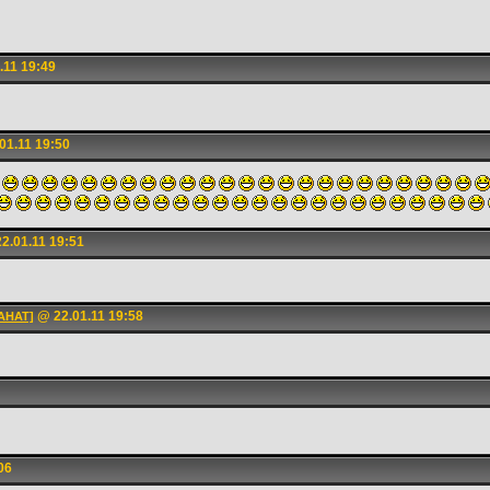
.11 19:49
01.11 19:50
2.01.11 19:51
@ 22.01.11 19:58
АНАТ]
06